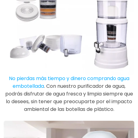
No pierdas más tiempo y dinero comprando agua
embotellada
. Con nuestro purificador de agua,
podrás disfrutar de agua fresca y limpia siempre que
lo desees, sin tener que preocuparte por el impacto
ambiental de las botellas de plástico.