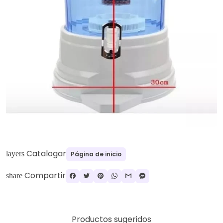
Catalogar
layers
Página de inicio
Compartir
share
Productos sugeridos