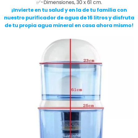
✅-Dimensiones, 30 x 61 cm.
¡Invierte en tu salud y en la de tu familia con
nuestro purificador de agua de 16 litros y disfruta
de tu propia agua mineral en casa ahora mismo!