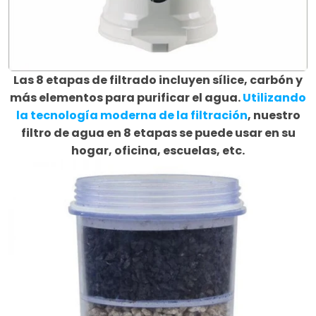
Las 8 etapas de filtrado incluyen sílice, carbón y
más elementos para purificar el agua.
Utilizando
la tecnología moderna de la filtración
, nuestro
filtro de agua en 8 etapas se puede usar en su
hogar, oficina, escuelas, etc.