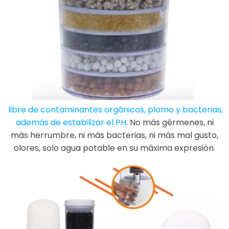
libre de contaminantes orgánicos, plomo y bacterias,
además de estabilizar el PH
.
No más gérmenes, ni
más herrumbre, ni más bacterias, ni más mal gusto,
olores, solo agua potable en su máxima expresión.