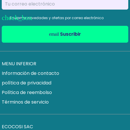
Enviarme novedades y ofertas por correo electrónico
Suscribir
email
MENU INFERIOR
Información de contacto
política de privacidad
Política de reembolso
Términos de servicio
ECOCOSI SAC