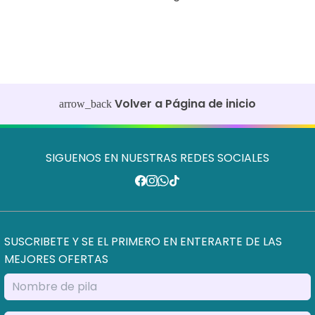
Volver a Página de inicio
arrow_back
SIGUENOS EN NUESTRAS REDES SOCIALES
SUSCRIBETE Y SE EL PRIMERO EN ENTERARTE DE LAS
MEJORES OFERTAS