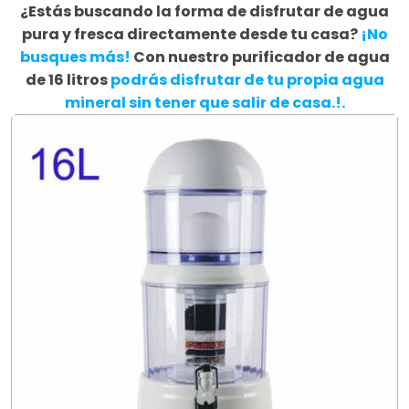
¿Estás buscando la forma de disfrutar de agua
pura y fresca directamente desde tu casa?
¡No
busques más!
Con nuestro purificador de agua
de 16 litros
podrás disfrutar de tu propia agua
mineral sin tener que salir de casa.
!.