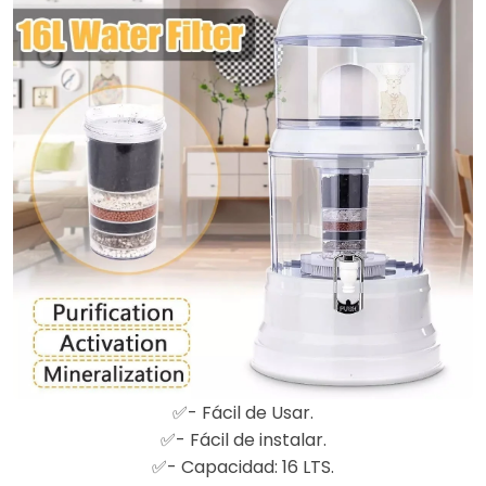
✅- Fácil de Usar.
✅- Fácil de instalar.
✅- Capacidad: 16 LTS.